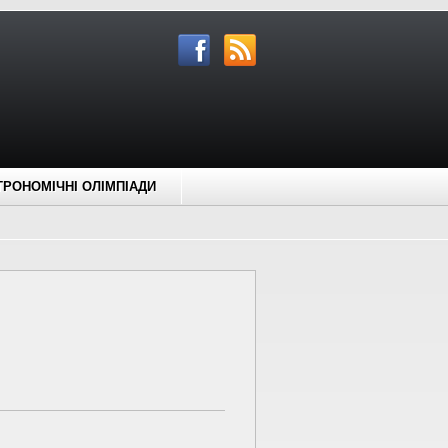
ТРОНОМІЧНІ ОЛІМПІАДИ